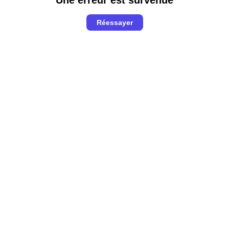
Réessayer