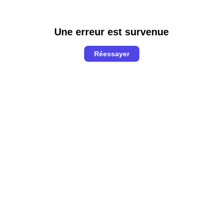
Une erreur est survenue
Réessayer